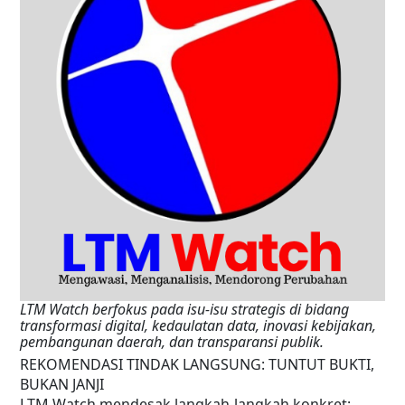
LTM Watch berfokus pada isu-isu strategis di bidang
transformasi digital, kedaulatan data, inovasi kebijakan,
pembangunan daerah, dan transparansi publik.
REKOMENDASI TINDAK LANGSUNG: TUNTUT BUKTI,
BUKAN JANJI
LTM Watch mendesak langkah-langkah konkret: