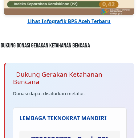
Lihat Infografik BPS Aceh Terbaru
Dukung Donasi Gerakan Ketahanan Bencana
Dukung Gerakan Ketahanan
Bencana
Donasi dapat disalurkan melalui:
LEMBAGA TEKNOKRAT MANDIRI