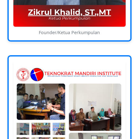
Founder/Ketua Perkumpulan