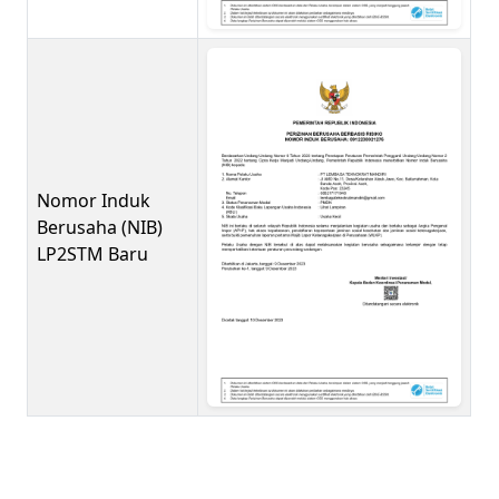
Nomor Induk
Berusaha (NIB)
LP2STM Baru