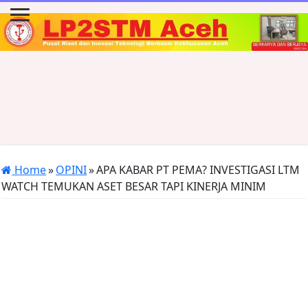
Home
»
OPINI
»
APA KABAR PT PEMA? INVESTIGASI LTM
WATCH TEMUKAN ASET BESAR TAPI KINERJA MINIM