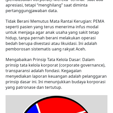
apresiasi, tetapi “menghilang” saat diminta
pertanggungjawaban data.
Tidak Berani Memutus Mata Rantai Kerugian: PEMA
seperti pasien yang terus menerima infus modal
untuk menjaga agar anak usaha yang sakit tetap
hidup, tanpa pernah berani melakukan operasi
bedah berupa divestasi atau likuidasi. Ini adalah
pemborosan sistematis uang rakyat Aceh.
Mengabaikan Prinsip Tata Kelola Dasar: Dalam
prinsip tata kelola korporat (corporate governance),
transparansi adalah fondasi. Kegagalan
menyediakan laporan keuangan adalah pelanggaran
prinsip dasar ini. Ini menunjukkan budaya korporasi
yang patronase dan tertutup.