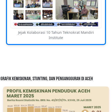
Jejak Kolaborasi 10 Tahun Teknokrat Mandiri
Institute
Grafik Kemiskinan, Stunting, dan Pengangguran di Aceh