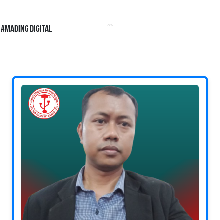
#Mading Digital