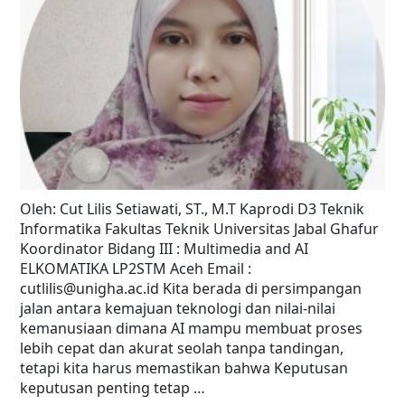
Oleh: Cut Lilis Setiawati, ST., M.T Kaprodi D3 Teknik
Informatika Fakultas Teknik Universitas Jabal Ghafur
Koordinator Bidang III : Multimedia and AI
ELKOMATIKA LP2STM Aceh Email :
cutlilis@unigha.ac.id Kita berada di persimpangan
jalan antara kemajuan teknologi dan nilai-nilai
kemanusiaan dimana AI mampu membuat proses
lebih cepat dan akurat seolah tanpa tandingan,
tetapi kita harus memastikan bahwa Keputusan
keputusan penting tetap …