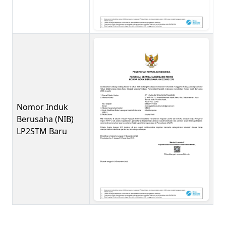
Nomor Induk
Berusaha (NIB)
LP2STM Baru