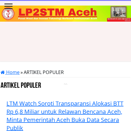
Home
»
ARTIKEL POPULER
ARTIKEL POPULER
LTM Watch Soroti Transparansi Alokasi BTT
Rp 6,8 Miliar untuk Relawan Bencana Aceh,
Minta Pemerintah Aceh Buka Data Secara
Publik