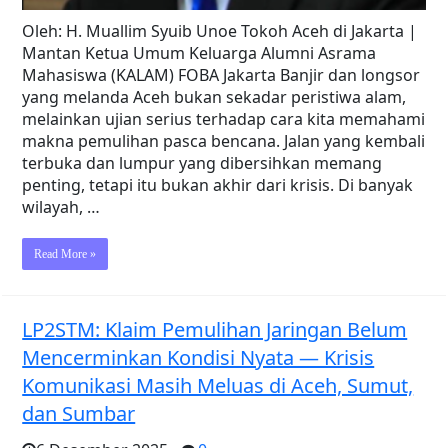
Oleh: H. Muallim Syuib Unoe Tokoh Aceh di Jakarta |
Mantan Ketua Umum Keluarga Alumni Asrama
Mahasiswa (KALAM) FOBA Jakarta Banjir dan longsor
yang melanda Aceh bukan sekadar peristiwa alam,
melainkan ujian serius terhadap cara kita memahami
makna pemulihan pasca bencana. Jalan yang kembali
terbuka dan lumpur yang dibersihkan memang
penting, tetapi itu bukan akhir dari krisis. Di banyak
wilayah, …
Read More »
LP2STM: Klaim Pemulihan Jaringan Belum
Mencerminkan Kondisi Nyata — Krisis
Komunikasi Masih Meluas di Aceh, Sumut,
dan Sumbar