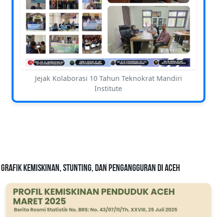
Jejak Kolaborasi 10 Tahun Teknokrat Mandiri
Institute
Grafik Kemiskinan, Stunting, dan Pengangguran di Aceh