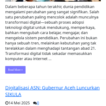
Dalam beberapa tahun terakhir, dunia pendidikan
mengalami perubahan yang sangat signifikan. Salah
satu perubahan paling mencolok adalah munculnya
transformasi digital—sebuah proses adopsi
teknologi digital untuk mendukung, memperkaya,
bahkan mengubah cara belajar, mengajar, dan
mengelola sistem pendidikan. Perubahan ini bukan
hanya sebuah tren, melainkan kebutuhan yang tak
terelakkan dalam menghadapi tantangan abad 21.
Transformasi digital tidak sekadar memasukkan
komputer atau internet …
Read More »
Digitalisasi ASN: Gubernur Aceh Luncurkan
SIKULA
14 Mei 2025
0