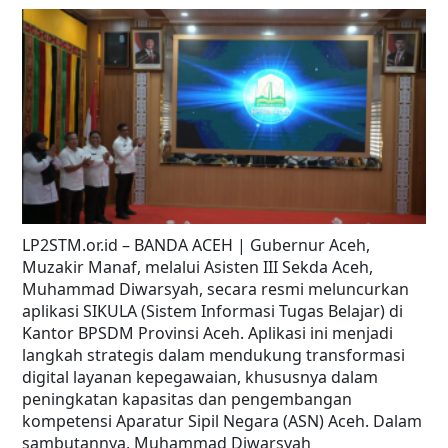
LP2STM.or.id – BANDA ACEH | Gubernur Aceh,
Muzakir Manaf, melalui Asisten III Sekda Aceh,
Muhammad Diwarsyah, secara resmi meluncurkan
aplikasi SIKULA (Sistem Informasi Tugas Belajar) di
Kantor BPSDM Provinsi Aceh. Aplikasi ini menjadi
langkah strategis dalam mendukung transformasi
digital layanan kepegawaian, khususnya dalam
peningkatan kapasitas dan pengembangan
kompetensi Aparatur Sipil Negara (ASN) Aceh. Dalam
sambutannya, Muhammad Diwarsyah