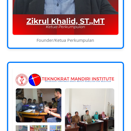
Founder/Ketua Perkumpulan