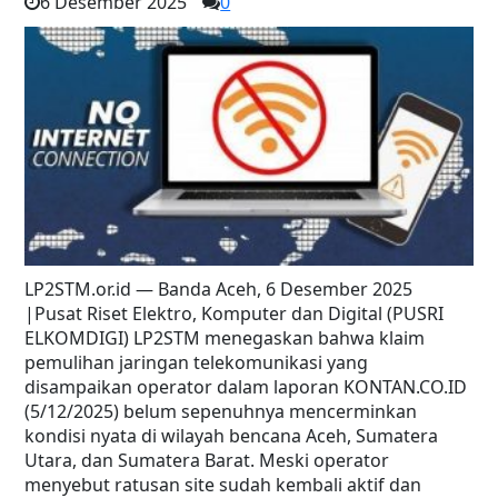
6 Desember 2025
0
LP2STM.or.id — Banda Aceh, 6 Desember 2025
|Pusat Riset Elektro, Komputer dan Digital (PUSRI
ELKOMDIGI) LP2STM menegaskan bahwa klaim
pemulihan jaringan telekomunikasi yang
disampaikan operator dalam laporan KONTAN.CO.ID
(5/12/2025) belum sepenuhnya mencerminkan
kondisi nyata di wilayah bencana Aceh, Sumatera
Utara, dan Sumatera Barat. Meski operator
menyebut ratusan site sudah kembali aktif dan