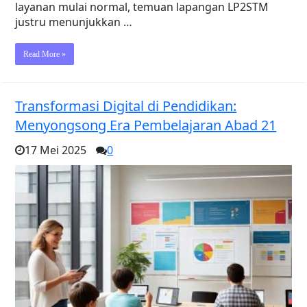
layanan mulai normal, temuan lapangan LP2STM
justru menunjukkan …
Read More »
Transformasi Digital di Pendidikan:
Menyongsong Era Pembelajaran Abad 21
17 Mei 2025
0