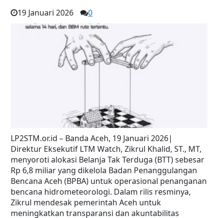
19 Januari 2026
0
LP2STM.or.id – Banda Aceh, 19 Januari 2026|
Direktur Eksekutif LTM Watch, Zikrul Khalid, ST., MT,
menyoroti alokasi Belanja Tak Terduga (BTT) sebesar
Rp 6,8 miliar yang dikelola Badan Penanggulangan
Bencana Aceh (BPBA) untuk operasional penanganan
bencana hidrometeorologi. Dalam rilis resminya,
Zikrul mendesak pemerintah Aceh untuk
meningkatkan transparansi dan akuntabilitas