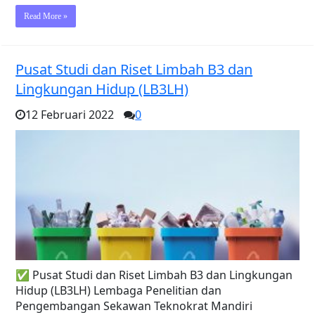
Read More »
Pusat Studi dan Riset Limbah B3 dan
Lingkungan Hidup (LB3LH)
12 Februari 2022
0
✅ Pusat Studi dan Riset Limbah B3 dan Lingkungan
Hidup (LB3LH) Lembaga Penelitian dan
Pengembangan Sekawan Teknokrat Mandiri