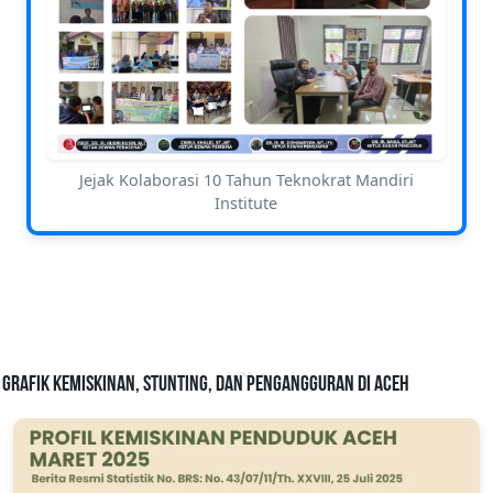
Jejak Kolaborasi 10 Tahun Teknokrat Mandiri
Institute
Grafik Kemiskinan, Stunting, dan Pengangguran di Aceh