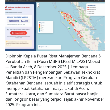
Dipimpin Kepala Pusat Riset Manajemen Bencana &
Perubahan Iklim (Pusri MBPI) LP2STM LP2STM.or.id
— Banda Aceh, 8 Desember 2025 | Lembaga
Penelitian dan Pengembangan Sekawan Teknokrat
Mandiri (LP2STM) meresmikan Program Gerakan
Ketahanan Bencana, sebuah inisiatif strategis untuk
memperkuat ketahanan masyarakat di Aceh,
Sumatera Utara, dan Sumatera Barat pasca banjir
dan longsor besar yang terjadi sejak akhir November
2025. Program ini …