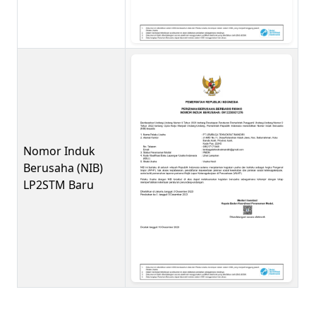
Nomor Induk
Berusaha (NIB)
LP2STM Baru