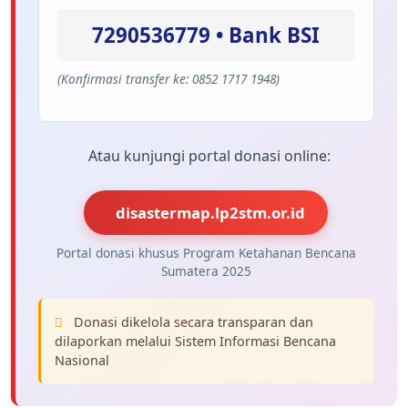
7290536779 • Bank BSI
(Konfirmasi transfer ke: 0852 1717 1948)
Atau kunjungi portal donasi online:
disastermap.lp2stm.or.id
Portal donasi khusus Program Ketahanan Bencana
Sumatera 2025
Donasi dikelola secara transparan dan
dilaporkan melalui Sistem Informasi Bencana
Nasional