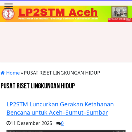
Home
»
PUSAT RISET LINGKUNGAN HIDUP
PUSAT RISET LINGKUNGAN HIDUP
LP2STM Luncurkan Gerakan Ketahanan
Bencana untuk Aceh–Sumut–Sumbar
11 Desember 2025
0