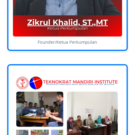
Founder/Ketua Perkumpulan