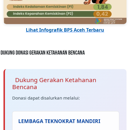
Lihat Infografik BPS Aceh Terbaru
Dukung Donasi Gerakan Ketahanan Bencana
Dukung Gerakan Ketahanan
Bencana
Donasi dapat disalurkan melalui:
LEMBAGA TEKNOKRAT MANDIRI