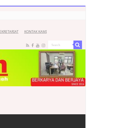
EKRETARIAT
KONTAK KAMI