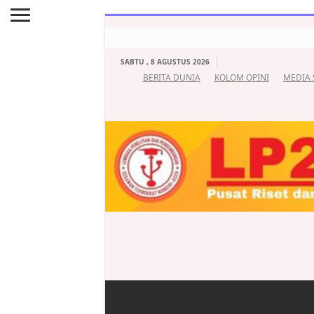
SABTU , 8 AGUSTUS 2026
BERITA DUNIA
KOLOM OPINI
MEDIA 