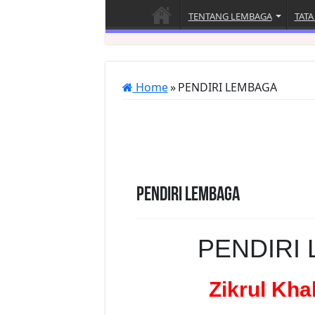
TENTANG LEMBAGA
TATA
Home
»
PENDIRI LEMBAGA
PENDIRI LEMBAGA
PENDIRI
Zikrul Khal