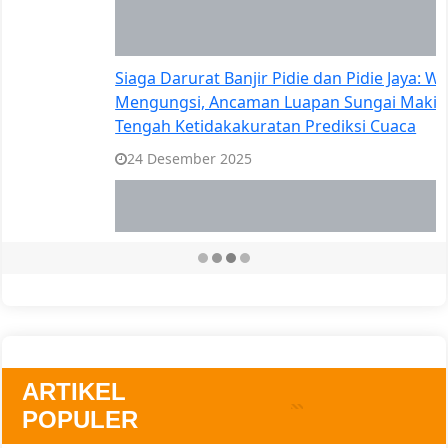
ARTIKEL
POPULER