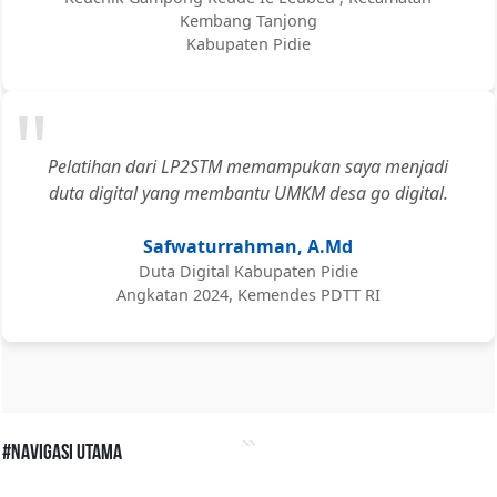
Kembang Tanjong
Kabupaten Pidie
"
Pelatihan dari LP2STM memampukan saya menjadi
duta digital yang membantu UMKM desa go digital.
Safwaturrahman, A.Md
Duta Digital Kabupaten Pidie
Angkatan 2024, Kemendes PDTT RI
#Navigasi Utama