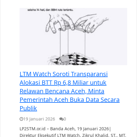
LTM Watch Soroti Transparansi
Alokasi BTT Rp 6,8 Miliar untuk
Relawan Bencana Aceh, Minta
Pemerintah Aceh Buka Data Secara
Publik
19 Januari 2026
0
LP2STM.or.id – Banda Aceh, 19 Januari 2026|
Direktur Eksekutif LTM Watch, Zikrul Khalid, ST., MT,