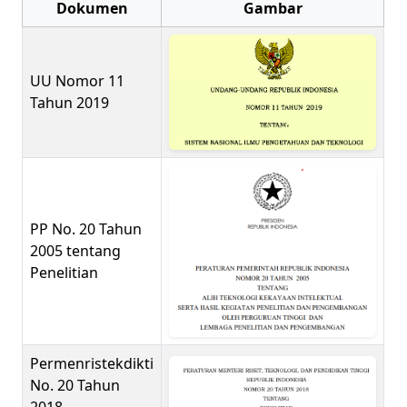
Dokumen
Gambar
UU Nomor 11
Tahun 2019
PP No. 20 Tahun
2005 tentang
Penelitian
Permenristekdikti
No. 20 Tahun