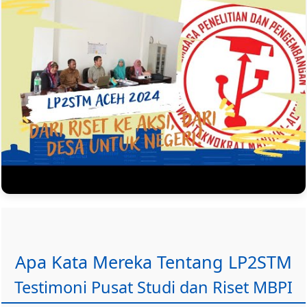
Apa Kata Mereka Tentang LP2STM
Testimoni Pusat Studi dan Riset MBPI