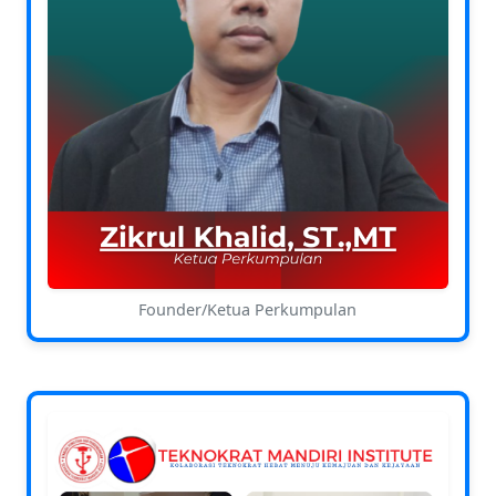
Founder/Ketua Perkumpulan