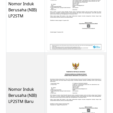
Nomor Induk
Berusaha (NIB)
LP2STM
Nomor Induk
Berusaha (NIB)
LP2STM Baru