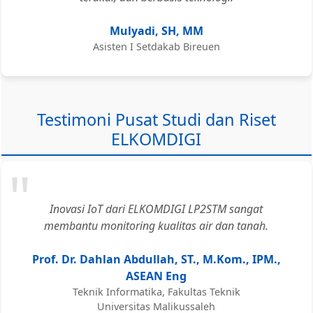
Mulyadi, SH, MM
Asisten I Setdakab Bireuen
Testimoni Pusat Studi dan Riset
ELKOMDIGI
"
Inovasi IoT dari ELKOMDIGI LP2STM sangat
membantu monitoring kualitas air dan tanah.
Prof. Dr. Dahlan Abdullah, ST., M.Kom., IPM.,
ASEAN Eng
Teknik Informatika, Fakultas Teknik
Universitas Malikussaleh