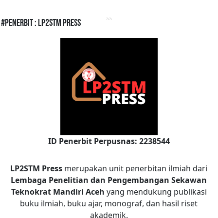
#Penerbit : LP2STM Press
ID Penerbit Perpusnas: 2238544
LP2STM Press
merupakan unit penerbitan ilmiah dari
Lembaga Penelitian dan Pengembangan Sekawan
Teknokrat Mandiri Aceh
yang mendukung publikasi
buku ilmiah, buku ajar, monograf, dan hasil riset
akademik.