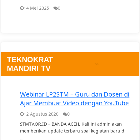
14 Mei 2025
0
TEKNOKRAT
MANDIRI TV
Webinar LP2STM – Guru dan Dosen di
Ajar Membuat Video dengan YouTube
12 Agustus 2020
0
STMTV.OR.ID – BANDA ACEH, Kali ini admin akan
memberikan update terbaru soal kegiatan baru di
…