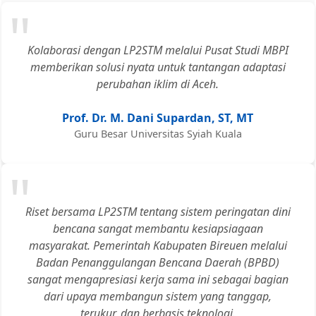
"
Kolaborasi dengan LP2STM melalui Pusat Studi MBPI
memberikan solusi nyata untuk tantangan adaptasi
perubahan iklim di Aceh.
Prof. Dr. M. Dani Supardan, ST, MT
Guru Besar Universitas Syiah Kuala
"
Riset bersama LP2STM tentang sistem peringatan dini
bencana sangat membantu kesiapsiagaan
masyarakat. Pemerintah Kabupaten Bireuen melalui
Badan Penanggulangan Bencana Daerah (BPBD)
sangat mengapresiasi kerja sama ini sebagai bagian
dari upaya membangun sistem yang tanggap,
terukur, dan berbasis teknologi.