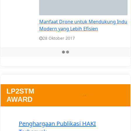
LP2STM
AWARD
Penghargaan Publikasi HAKI