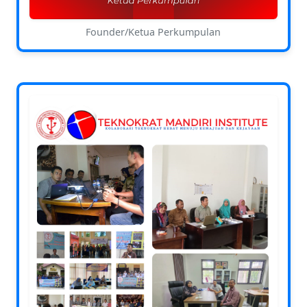
Founder/Ketua Perkumpulan