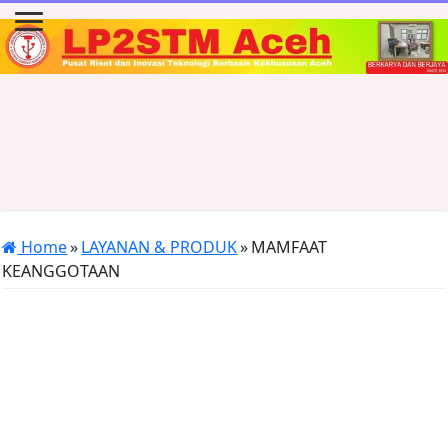
Home
»
LAYANAN & PRODUK
»
MAMFAAT
KEANGGOTAAN