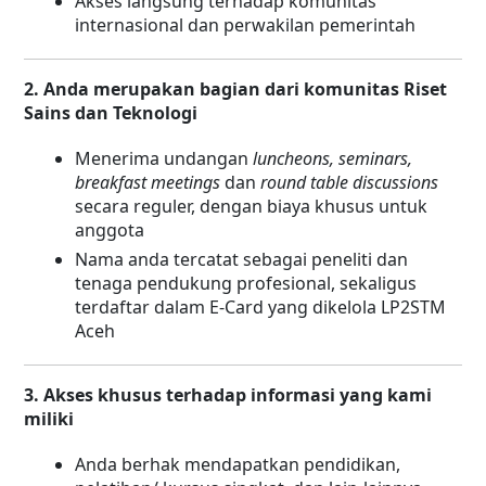
Akses langsung terhadap komunitas
internasional dan perwakilan pemerintah
2. Anda merupakan bagian dari komunitas Riset
Sains dan Teknologi
Menerima undangan
luncheons, seminars,
breakfast meetings
dan
round table discussions
secara reguler, dengan biaya khusus untuk
anggota
Nama anda tercatat sebagai peneliti dan
tenaga pendukung profesional, sekaligus
terdaftar dalam E-Card yang dikelola LP2STM
Aceh
3. Akses khusus terhadap informasi yang kami
miliki
Anda berhak mendapatkan pendidikan,