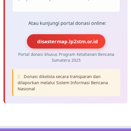
Atau kunjungi portal donasi online:
disastermap.lp2stm.or.id
Portal donasi khusus Program Ketahanan Bencana
Sumatera 2025
Donasi dikelola secara transparan dan
dilaporkan melalui Sistem Informasi Bencana
Nasional