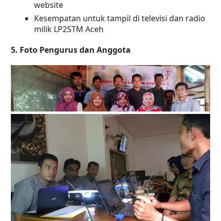
website
Kesempatan untuk tampil di televisi dan radio
milik LP2STM Aceh
5. Foto Pengurus dan Anggota