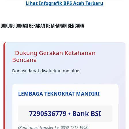
Lihat Infografik BPS Aceh Terbaru
Dukung Donasi Gerakan Ketahanan Bencana
Dukung Gerakan Ketahanan
Bencana
Donasi dapat disalurkan melalui:
LEMBAGA TEKNOKRAT MANDIRI
7290536779 • Bank BSI
(Konfirmasi transfer ke: 0852 1717 1948)