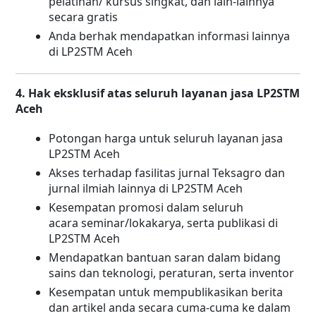
pelatihan/ kursus singkat, dan lain-lainnya
secara gratis
Anda berhak mendapatkan informasi lainnya
di LP2STM Aceh
4. Hak eksklusif atas seluruh layanan jasa LP2STM
Aceh
Potongan harga untuk seluruh layanan jasa
LP2STM Aceh
Akses terhadap fasilitas jurnal Teksagro dan
jurnal ilmiah lainnya di LP2STM Aceh
Kesempatan promosi dalam seluruh
acara seminar/lokakarya, serta publikasi di
LP2STM Aceh
Mendapatkan bantuan saran dalam bidang
sains dan teknologi, peraturan, serta inventor
Kesempatan untuk mempublikasikan berita
dan artikel anda secara cuma-cuma ke dalam