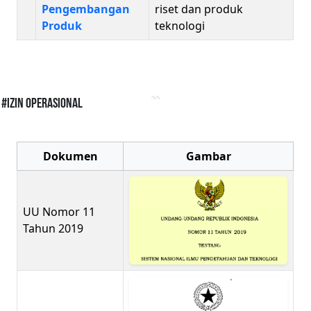
Pengembangan
riset dan produk
Produk
teknologi
#Izin Operasional
Dokumen
Gambar
UU Nomor 11
Tahun 2019