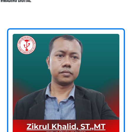
#Mading Digital