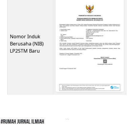
Nomor Induk
Berusaha (NIB)
LP2STM Baru
#Rumah Jurnal Ilmiah