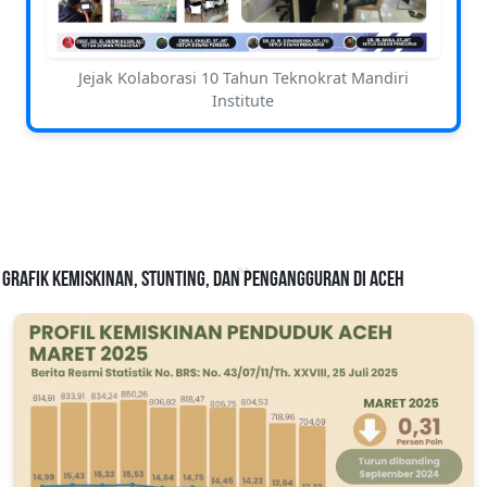
Jejak Kolaborasi 10 Tahun Teknokrat Mandiri
Institute
Grafik Kemiskinan, Stunting, dan Pengangguran di Aceh