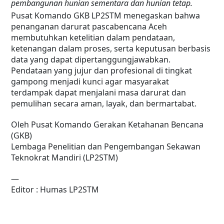
pembangunan hunian sementara dan hunian tetap.
Pusat Komando GKB LP2STM menegaskan bahwa
penanganan darurat pascabencana Aceh
membutuhkan ketelitian dalam pendataan,
ketenangan dalam proses, serta keputusan berbasis
data yang dapat dipertanggungjawabkan.
Pendataan yang jujur dan profesional di tingkat
gampong menjadi kunci agar masyarakat
terdampak dapat menjalani masa darurat dan
pemulihan secara aman, layak, dan bermartabat.
Oleh Pusat Komando Gerakan Ketahanan Bencana
(GKB)
Lembaga Penelitian dan Pengembangan Sekawan
Teknokrat Mandiri (LP2STM)
—
Editor : Humas LP2STM