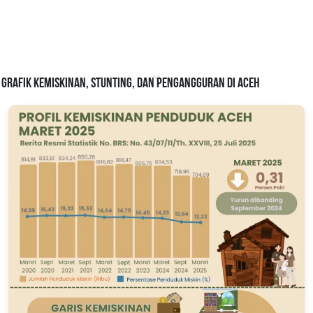
Grafik Kemiskinan, Stunting, dan Pengangguran di Aceh