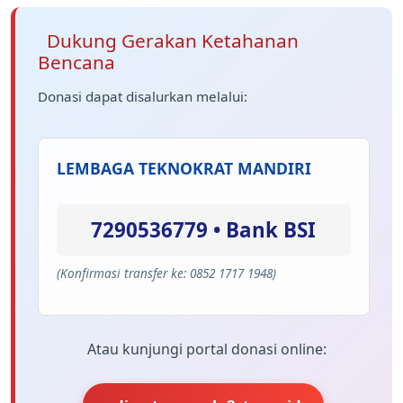
Dukung Gerakan Ketahanan
Bencana
Donasi dapat disalurkan melalui:
LEMBAGA TEKNOKRAT MANDIRI
7290536779 • Bank BSI
(Konfirmasi transfer ke: 0852 1717 1948)
Atau kunjungi portal donasi online: