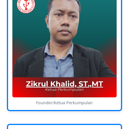
Founder/Ketua Perkumpulan