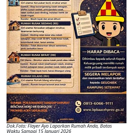
Dok.Foto: Flayer Ayo Laporkan Rumah Anda, Batas
Waktu Sampai 15 Januari 2026