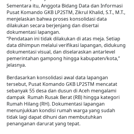
Sementara itu, Anggota Bidang Data dan Informasi
Pusat Komando GKB LP2STM, Zikrul Khalid, S.T., M.T.,
menjelaskan bahwa proses konsolidasi data
dilakukan secara berjenjang dan disertai
dokumentasi lapangan.
“Pendataan ini tidak dilakukan di atas meja. Setiap
data dihimpun melalui verifikasi lapangan, didukung
dokumentasi visual, dan diselaraskan antarlevel
pemerintahan gampong hingga kabupaten/kota,”
jelasnya.
Berdasarkan konsolidasi awal data lapangan
tersebut, Pusat Komando GKB LP2STM mencatat
sebanyak 55 desa dan dusun di Aceh mengalami
dampak Rumah Rusak Berat (RB) hingga kategori
Rumah Hilang (RH). Dokumentasi lapangan
menunjukkan kondisi rumah warga yang sudah
tidak lagi dapat dihuni dan membutuhkan
penanganan darurat yang tepat.