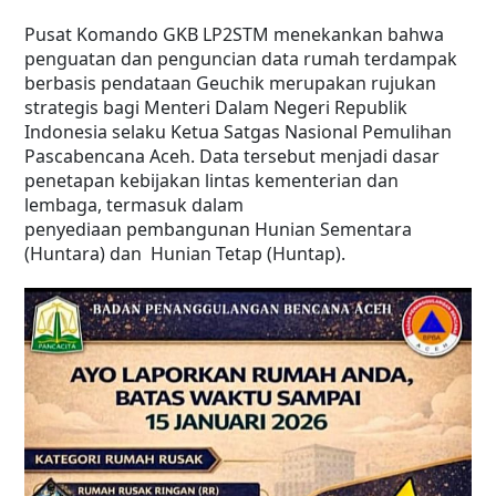
Pusat Komando GKB LP2STM menekankan bahwa
penguatan dan penguncian data rumah terdampak
berbasis pendataan Geuchik merupakan rujukan
strategis bagi Menteri Dalam Negeri Republik
Indonesia selaku Ketua Satgas Nasional Pemulihan
Pascabencana Aceh. Data tersebut menjadi dasar
penetapan kebijakan lintas kementerian dan
lembaga, termasuk dalam
penyediaan pembangunan Hunian Sementara
(Huntara) dan Hunian Tetap (Huntap).