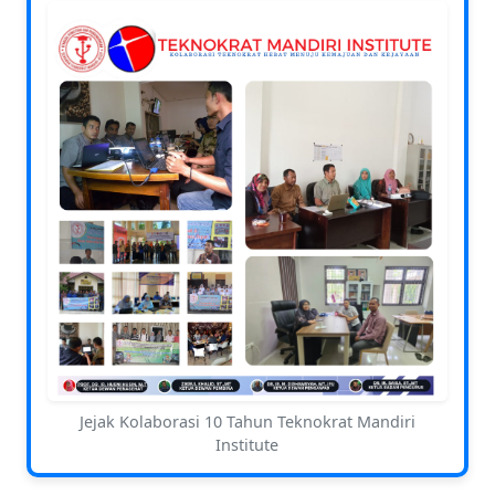
Jejak Kolaborasi 10 Tahun Teknokrat Mandiri
Institute