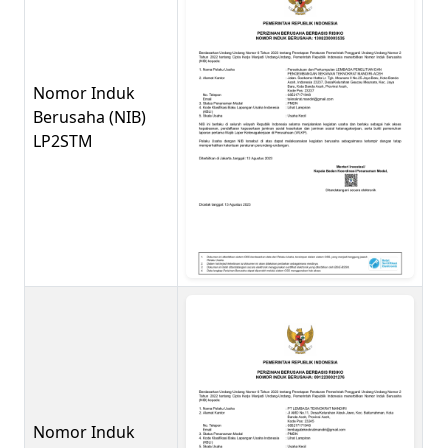
Nomor Induk
Berusaha (NIB)
LP2STM
Nomor Induk