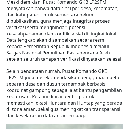
Meski demikian, Pusat Komando GKB LP2STM
menyatakan bahwa data rinci per desa, kecamatan,
dan kabupaten untuk sementara belum
dipublikasikan, guna menjaga integritas proses
verifikasi serta menghindari potensi
kesalahpahaman dan konflik sosial di tingkat lokal.
Data lengkap akan disampaikan secara resmi
kepada Pemerintah Republik Indonesia melalui
Satgas Nasional Pemulihan Pascabencana Aceh
setelah seluruh tahapan verifikasi dinyatakan selesai.
Selain pendataan rumah, Pusat Komando GKB
LP2STM juga merekomendasikan penggunaan peta
sebaran desa dan dusun terdampak berbasis
koordinat gampong sebagai alat bantu pengambilan
keputusan. Peta ini dinilai penting untuk
memastikan lokasi Huntara dan Huntap yang berada
di zona aman, sekaligus meningkatkan transparansi
dan keselarasan data antar-lembaga.