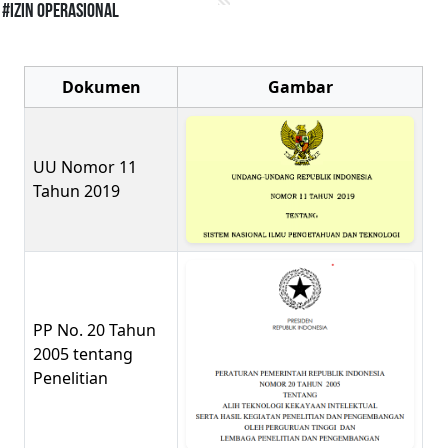
#Izin Operasional
Dokumen
Gambar
UU Nomor 11
Tahun 2019
PP No. 20 Tahun
2005 tentang
Penelitian