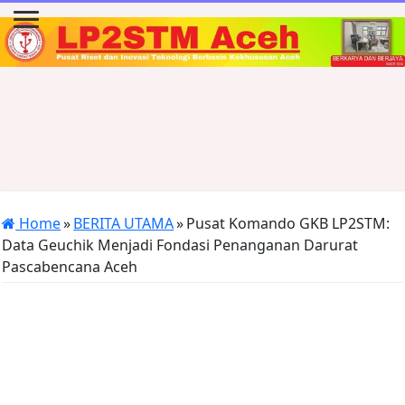
Home
»
BERITA UTAMA
»
Pusat Komando GKB LP2STM:
Data Geuchik Menjadi Fondasi Penanganan Darurat
Pascabencana Aceh