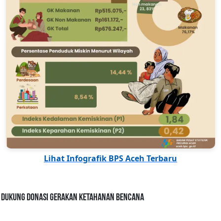
Lihat Infografik BPS Aceh Terbaru
Dukung Donasi Gerakan Ketahanan Bencana