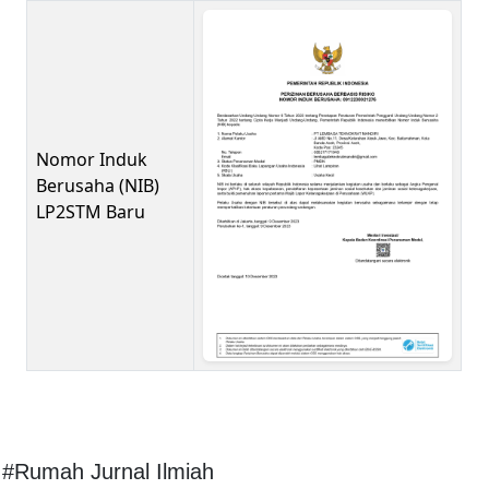
Nomor Induk
Berusaha (NIB)
LP2STM Baru
#Rumah Jurnal Ilmiah