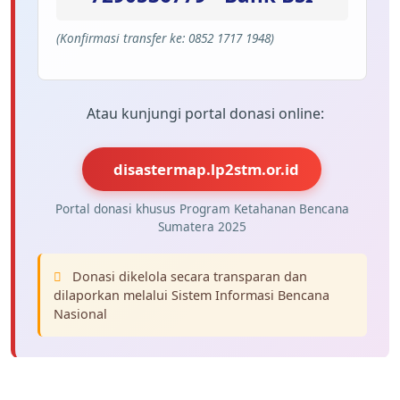
(Konfirmasi transfer ke: 0852 1717 1948)
Atau kunjungi portal donasi online:
disastermap.lp2stm.or.id
Portal donasi khusus Program Ketahanan Bencana
Sumatera 2025
Donasi dikelola secara transparan dan
dilaporkan melalui Sistem Informasi Bencana
Nasional