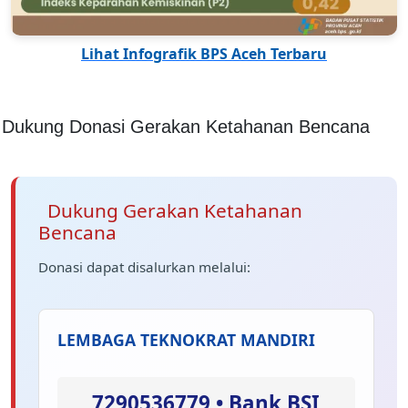
Lihat Infografik BPS Aceh Terbaru
Dukung Donasi Gerakan Ketahanan Bencana
Dukung Gerakan Ketahanan
Bencana
Donasi dapat disalurkan melalui:
LEMBAGA TEKNOKRAT MANDIRI
7290536779 • Bank BSI