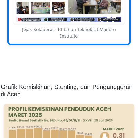
Jejak Kolaborasi 10 Tahun Teknokrat Mandiri
Institute
Grafik Kemiskinan, Stunting, dan Pengangguran
di Aceh