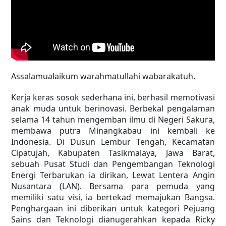
Assalamualaikum warahmatullahi wabarakatuh.
Kerja keras sosok sederhana ini, berhasil memotivasi
anak muda untuk berinovasi. Berbekal pengalaman
selama 14 tahun mengemban ilmu di Negeri Sakura,
membawa putra Minangkabau ini kembali ke
Indonesia. Di Dusun Lembur Tengah, Kecamatan
Cipatujah, Kabupaten Tasikmalaya, Jawa Barat,
sebuah Pusat Studi dan Pengembangan Teknologi
Energi Terbarukan ia dirikan, Lewat Lentera Angin
Nusantara (LAN). Bersama para pemuda yang
memiliki satu visi, ia bertekad memajukan Bangsa.
Penghargaan ini diberikan untuk kategori Pejuang
Sains dan Teknologi dianugerahkan kepada Ricky