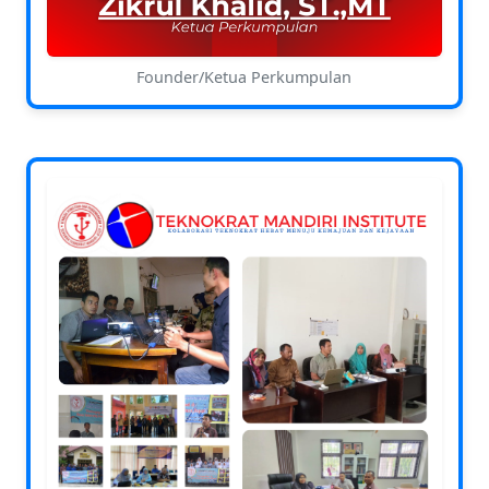
Founder/Ketua Perkumpulan