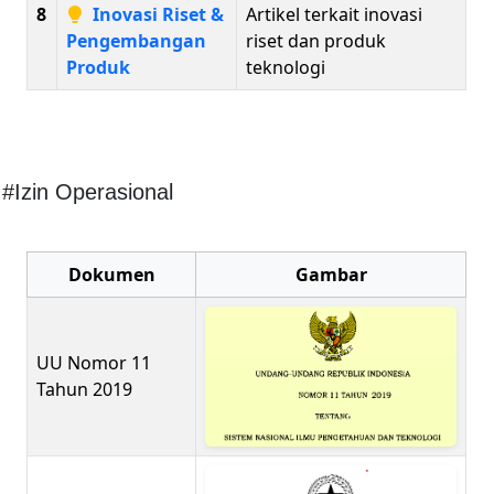
8
Inovasi Riset &
Artikel terkait inovasi
Pengembangan
riset dan produk
Produk
teknologi
#Izin Operasional
Dokumen
Gambar
UU Nomor 11
Tahun 2019