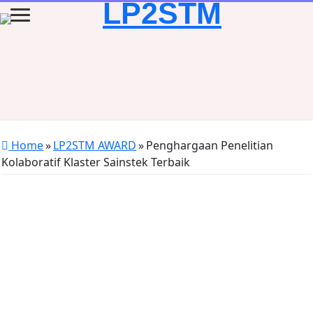
Home
»
LP2STM AWARD
»
Penghargaan Penelitian
Kolaboratif Klaster Sainstek Terbaik