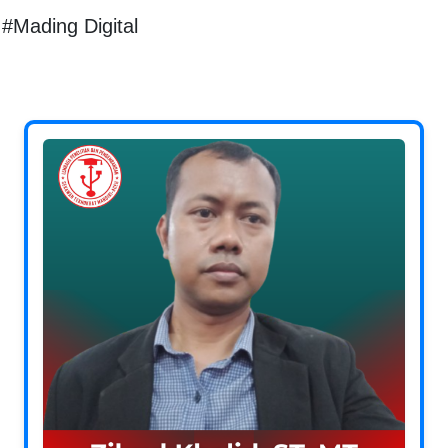
#Mading Digital